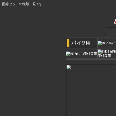
配線セットの種類一覧です