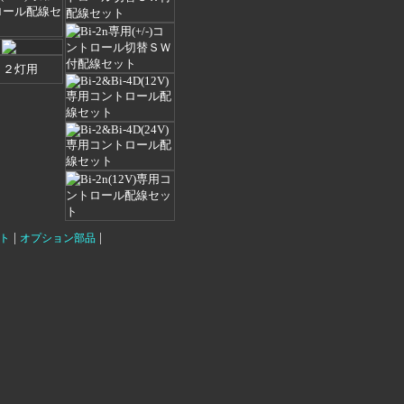
|
|
ト
オプション部品